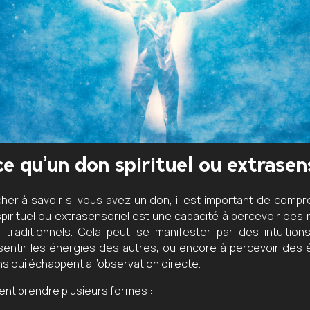
e qu’un don spirituel ou extrasen
her à savoir si vous avez un don, il est important de compre
spirituel ou extrasensoriel est une capacité à percevoir des 
traditionnels. Cela peut se manifester par des intuition
sentir les énergies des autres, ou encore à percevoir de
s qui échappent à l’observation directe.
nt prendre plusieurs formes :