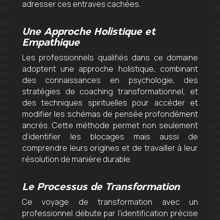
adresser ces entraves cachées.
Une Approche Holistique et
Empathique
Les professionnels qualifiés dans ce domaine
adoptent une approche holistique, combinant
des connaissances en psychologie, des
stratégies de coaching transformationnel, et
des techniques spirituelles pour accéder et
modifier les schémas de pensée profondément
ancrés. Cette méthode permet non seulement
d’identifier les blocages mais aussi de
comprendre leurs origines et de travailler à leur
résolution de manière durable.
Le Processus de Transformation
Ce voyage de transformation avec un
professionnel débute par l’identification précise