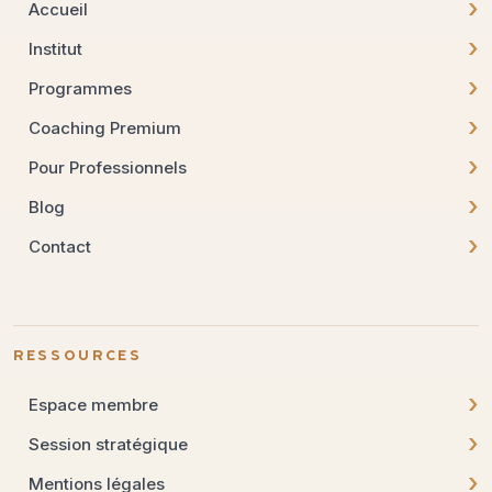
›
Accueil
›
Institut
›
Programmes
›
Coaching Premium
›
Pour Professionnels
›
Blog
›
Contact
RESSOURCES
›
Espace membre
›
Session stratégique
›
Mentions légales