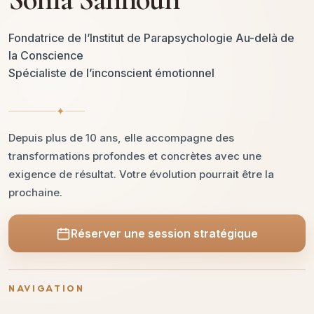
Fondatrice de l’Institut de Parapsychologie Au-delà de
la Conscience
Spécialiste de l’inconscient émotionnel
✦
Depuis plus de 10 ans, elle accompagne des
transformations profondes et concrètes avec une
exigence de résultat. Votre évolution pourrait être la
prochaine.
Réserver une session stratégique
NAVIGATION