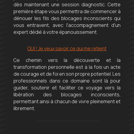
dès maintenant une session diagnostic. Cette
première étape vous permettra de commencer à
dénouer les fils des blocages inconscients qui
vous entravent, avec l’accompagnement d’un
expert dédié à votre épanouissement.
OUI ! Je veux savoir ce qui me retient
Ce chemin vers la découverte et la
transformation personnelle est à la fois un acte
de courage et de foi en son propre potentiel. Les
professionnels dans ce domaine sont là pour
guider, soutenir et faciliter ce voyage vers la
libération des blocages inconscients,
permettant ainsi à chacun de vivre pleinement et
librement.