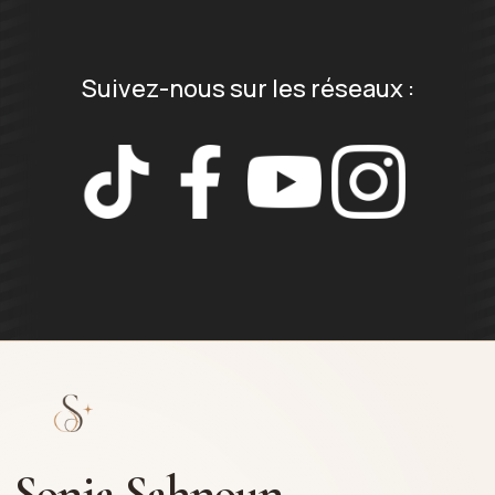
Suivez-nous sur les réseaux :
Sonia Sahnoun