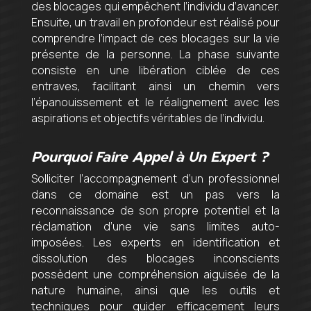
des blocages qui empêchent l’individu d’avancer.
Ensuite, un travail en profondeur est réalisé pour
comprendre l’impact de ces blocages sur la vie
présente de la personne. La phase suivante
consiste en une libération ciblée de ces
entraves, facilitant ainsi un chemin vers
l’épanouissement et le réalignement avec les
aspirations et objectifs véritables de l’individu.
Pourquoi Faire Appel à Un Expert ?
Solliciter l’accompagnement d’un professionnel
dans ce domaine est un pas vers la
reconnaissance de son propre potentiel et la
réclamation d’une vie sans limites auto-
imposées. Les experts en identification et
dissolution des blocages inconscients
possèdent une compréhension aiguisée de la
nature humaine, ainsi que les outils et
techniques pour guider efficacement leurs