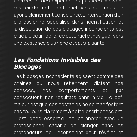
ancrées et des expériences passées, peuvent
restreindre notre potentiel sans que nous en
ayons pleinement conscience. L’intervention d’un
professionnel spécialisé dans l’identification et
la dissolution de ces blocages inconscients est
cruciale pour libérer ce potentiel et naviguer vers
une existence plus riche et satisfaisante.
Les Fondations Invisibles des
Blocages
Les blocages inconscients agissent comme des
chaînes qui nous retiennent, dictant nos
pensées, nos comportements et, par
conséquent, nos résultats dans la vie. Le défi
majeur est que ces obstacles ne se manifestent
pas toujours clairement à notre esprit conscient.
Il est donc essentiel de collaborer avec un
professionnel capable de plonger dans les
profondeurs de l’inconscient pour révéler et