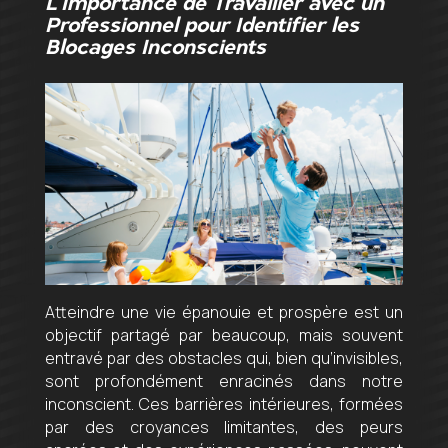
L’Importance de Travailler avec un
Professionnel pour Identifier les
Blocages Inconscients
Atteindre une vie épanouie et prospère est un
objectif partagé par beaucoup, mais souvent
entravé par des obstacles qui, bien qu’invisibles,
sont profondément enracinés dans notre
inconscient. Ces barrières intérieures, formées
par des croyances limitantes, des peurs