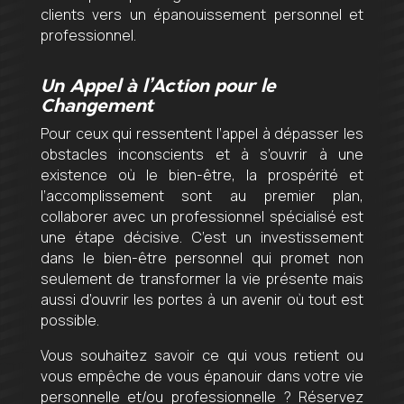
clients vers un épanouissement personnel et
professionnel.
Un Appel à l’Action pour le
Changement
Pour ceux qui ressentent l’appel à dépasser les
obstacles inconscients et à s’ouvrir à une
existence où le bien-être, la prospérité et
l’accomplissement sont au premier plan,
collaborer avec un professionnel spécialisé est
une étape décisive. C’est un investissement
dans le bien-être personnel qui promet non
seulement de transformer la vie présente mais
aussi d’ouvrir les portes à un avenir où tout est
possible.
Vous souhaitez savoir ce qui vous retient ou
vous empêche de vous épanouir dans votre vie
personnelle et/ou professionnelle ? Réservez