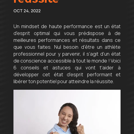
OCT 24, 2022
Un mindset de haute performance est un état
d’esprit optimal qui vous prédispose à de
meilleures performances et résultats dans ce
que vous faites. Nul besoin d’être un athlète
professionnel pour y parvenir, il s’agit d’un état
de conscience accessible à tout le monde ! Voici
6 conseils et astuces qui vont t’aider à
développer cet état d’esprit performant et
libérer ton potentiel pour atteindre la réussite.