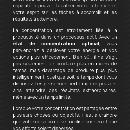
capacité à pouvoir focaliser votre attention et
votre esprit sur les tâches à accomplir et les
résultats à atteindre.
La concentration est étroitement liée à la
productivité dans un processus actif. Avec un
état de concentration optimal
, vous
parviendrez à déployer votre énergie et vos
actions plus efficacement. Bien sûr, il ne s’agit
pas seulement de produire plus en moins de
temps, mais davantage de produire plus, plus
intelligemment, quel que soit le temps dont vous
disposez. Les personnes performantes peuvent
ainsi atteindre des résultats extraordinaires,
même avec un temps limité.
Lorsque votre concentration est partagée entre
plusieurs choses ou objectifs, il est à craindre
que votre cerveau ne se focalise sur rien et que
vos efforts soient dispersés.