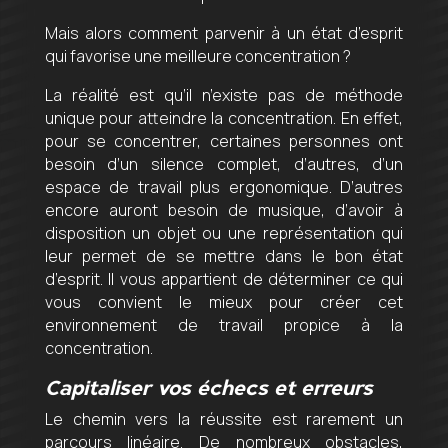
Mais alors comment parvenir à un état d’esprit
qui favorise une meilleure concentration ?
La réalité est qu’il n’existe pas de méthode
unique pour atteindre la concentration. En effet,
pour se concentrer, certaines personnes ont
besoin d’un silence complet, d’autres, d’un
espace de travail plus ergonomique. D’autres
encore auront besoin de musique, d’avoir à
disposition un objet ou une représentation qui
leur permet de se mettre dans le bon état
d’esprit. Il vous appartient de déterminer ce qui
vous convient le mieux pour créer cet
environnement de travail propice à la
concentration.
Capitaliser vos échecs et erreurs
Le chemin vers la réussite est rarement un
parcours linéaire. De nombreux obstacles,