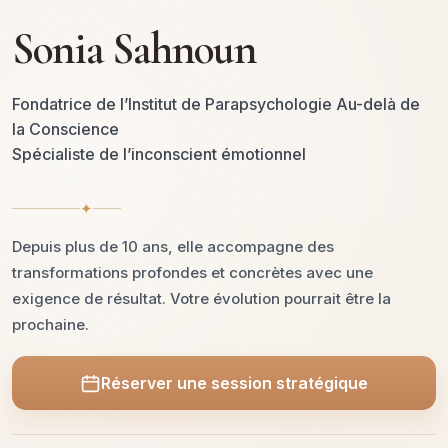
Sonia Sahnoun
Fondatrice de l’Institut de Parapsychologie Au-delà de
la Conscience
Spécialiste de l’inconscient émotionnel
✦
Depuis plus de 10 ans, elle accompagne des
transformations profondes et concrètes avec une
exigence de résultat. Votre évolution pourrait être la
prochaine.
Réserver une session stratégique