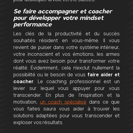
Se faire accompagner et coacher
pour développer votre mindset
performance
Les clés de la productivité et du succès
souhaités résident en vous-même. Il vous
revient de puiser dans votre système intérieur,
votre inconscient et vos émotions, les armes
dont vous avez besoin pour transformer votre
réalité. Évidemment, cela n’exclut nullement la
possibilité ou le besoin de vous
faire aider et
coacher
. Le coaching professionnel est un
levier sur lequel vous appuyer pour vous
transcender. En plus de l’inspiration et la
motivation,
un coach spécialisé
dans ce que
vous faites saura vous aider à trouver les
solutions adaptées pour vous transcender et
exploser vos résultats.