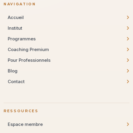
NAVIGATION
›
Accueil
›
Institut
›
Programmes
›
Coaching Premium
›
Pour Professionnels
›
Blog
›
Contact
RESSOURCES
›
Espace membre