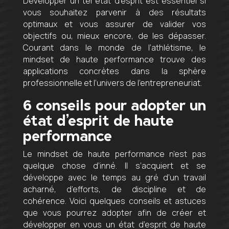
Développer un tel état d’esprit est essentiel si
vous souhaitez parvenir à des résultats
optimaux et vous assurer de valider vos
objectifs ou, mieux encore, de les dépasser.
Courant dans le monde de l’athlétisme, le
mindset de haute performance trouve des
applications concrètes dans la sphère
professionnelle et l’univers de l’entrepreneuriat.
6 conseils pour adopter un
état d’esprit de haute
performance
Le mindset de haute performance n’est pas
quelque chose d’inné. Il s’acquiert et se
développe avec le temps au gré d’un travail
acharné, d’efforts, de discipline et de
cohérence. Voici quelques conseils et astuces
que vous pourrez adopter afin de créer et
développer en vous un état d’esprit de haute