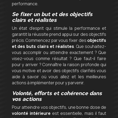
performance.
Se fixer un but et des objectifs
clairs et réalistes
Un état d’esprit qui stimule la performance et
garantit la réussite prend appui sur des objectifs
précis. Commencez par vous fixer des
objectifs
et des buts clairs et réalistes
. Que souhaitez-
vous accomplir ou atteindre exactement ? Que
visez-vous comme résultat ? Que faut-il faire
pour y arriver ? Connaître la raison profonde qui
vous motive et avoir des objectifs clarifiés vous
aide à savoir où vous allez et les meilleures
actions à implémenter pour y parvenir.
Volonté, efforts et cohérence dans
vos actions
Pour atteindre vos objectifs, une bonne dose de
volonté intérieure
est essentielle, mais il faut