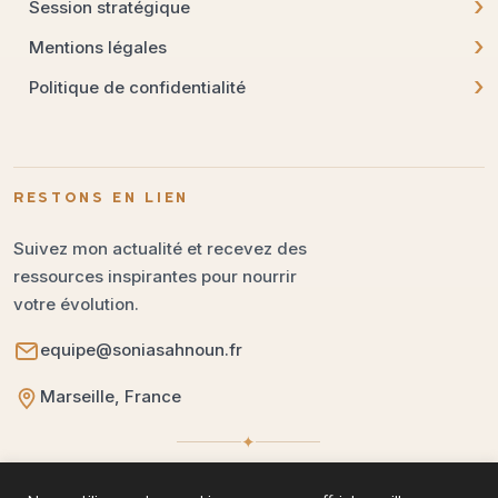
›
Session stratégique
›
Mentions légales
›
Politique de confidentialité
RESTONS EN LIEN
Suivez mon actualité et recevez des
ressources inspirantes pour nourrir
votre évolution.
equipe@soniasahnoun.fr
Marseille, France
✦