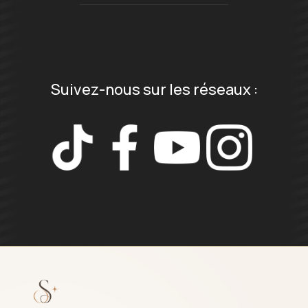
Suivez-nous sur les réseaux :